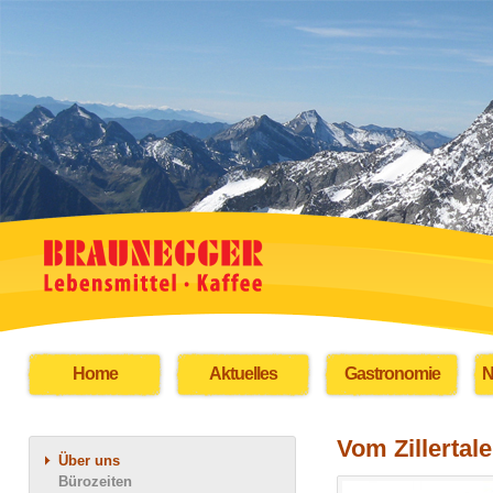
Home
Aktuelles
Gastronomie
N
Vom Zillerta
Über uns
Bürozeiten