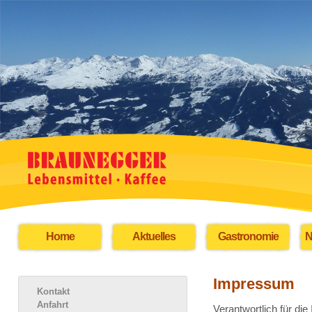
Home
Aktuelles
Gastronomie
N
Impressum
Kontakt
Anfahrt
Verantwortlich für die