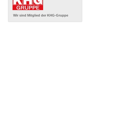
Wir sind Mitglied der KHG-Gruppe