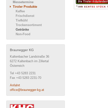
Messetermine
Tiroler Produkte
Kaffee
Frischdienst
Tiefkühl
Trockensortiment
Getränke
Non-Food
Braunegger KG
Kaltenbacher Landstraße 36
6272 Kaltenbach im Zillertal
Österreich
Tel +43 5283 2231
Fax +43 5283 2231-70
Anfahrt
office@braunegger-kg.at