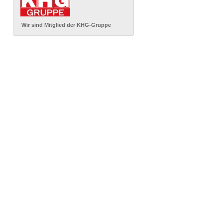
Wir sind Mitglied der KHG-Gruppe