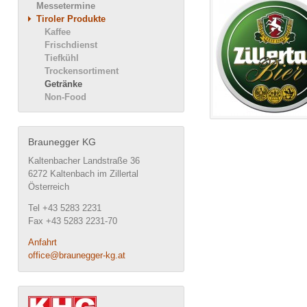
Messetermine
Tiroler Produkte
Kaffee
Frischdienst
Tiefkühl
Trockensortiment
Getränke
Non-Food
Braunegger KG
Kaltenbacher Landstraße 36
6272 Kaltenbach im Zillertal
Österreich
Tel +43 5283 2231
Fax +43 5283 2231-70
Anfahrt
office@braunegger-kg.at