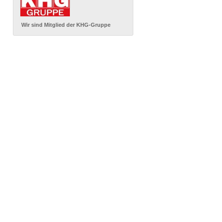
Wir sind Mitglied der KHG-Gruppe